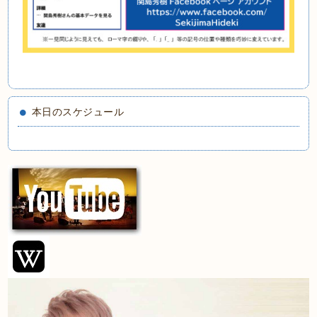
本日のスケジュール