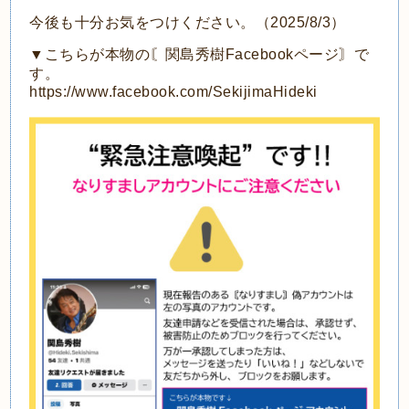
今後も十分お気をつけください。（2025/8/3）
▼こちらが本物の〘関島秀樹Facebookページ〙で
す。
https://www.facebook.com/SekijimaHideki