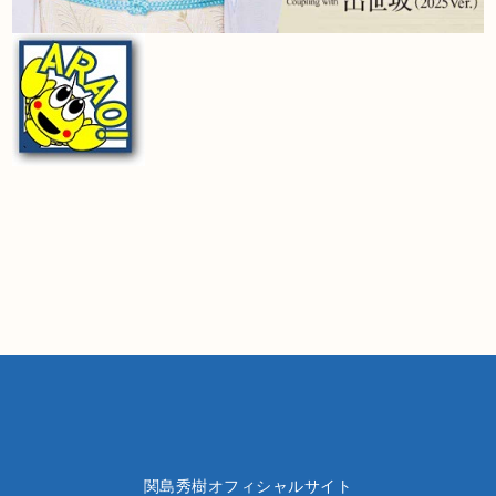
関島秀樹オフィシャルサイト