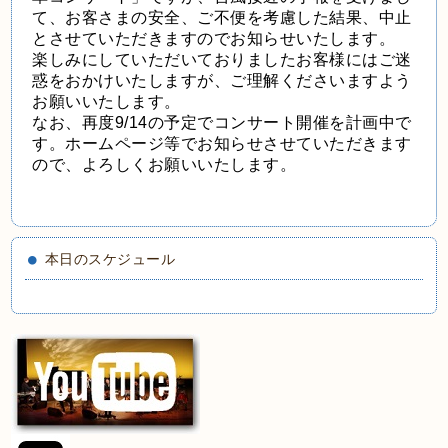
て、お客さまの安全、ご不便を考慮した結果、中止
とさせていただきますのでお知らせいたします。
楽しみにしていただいておりましたお客様にはご迷
惑をおかけいたしますが、ご理解くださいますよう
お願いいたします。
なお、再度9/14の予定でコンサート開催を計画中で
す。ホームページ等でお知らせさせていただきます
ので、よろしくお願いいたします。
本日のスケジュール