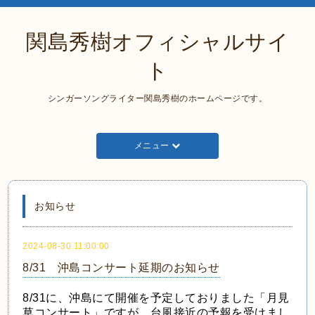
関島秀樹オフィシャルサイ
ト
シンガーソングライター関島秀樹のホームページです。
メニュー
お知らせ
2024-08-30 11:00:00
8/31 沖島コンサート延期のお知らせ
8/31に、沖島にて開催を予定しておりました「月見
草コンサート」ですが、台風接近の予報を受けまし