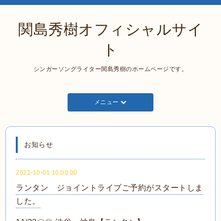
関島秀樹オフィシャルサイ
ト
シンガーソングライター関島秀樹のホームページです。
メニュー
お知らせ
2022-10-01 10:00:00
ランタン ジョイントライブご予約がスタートしま
した。