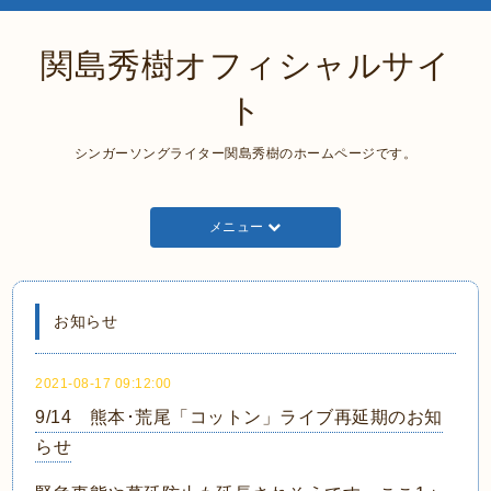
関島秀樹オフィシャルサイ
ト
シンガーソングライター関島秀樹のホームページです。
メニュー
お知らせ
2021-08-17 09:12:00
9/14 熊本･荒尾「コットン」ライブ再延期のお知
らせ