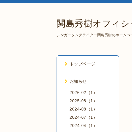
関島秀樹オフィシ
シンガーソングライター関島秀樹のホームペ
トップページ
お知らせ
2026-02（1）
2025-08（1）
2024-08（1）
2024-07（1）
2024-04（1）