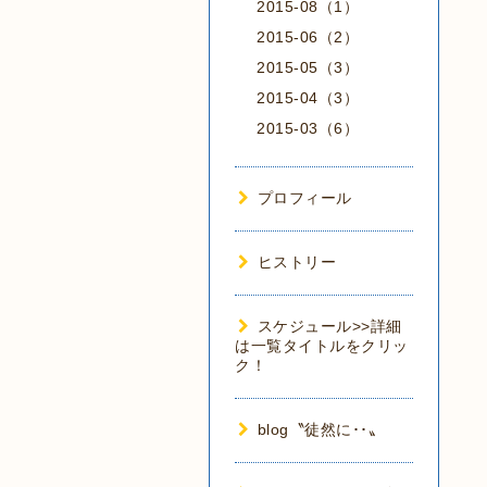
2015-08（1）
2015-06（2）
2015-05（3）
2015-04（3）
2015-03（6）
プロフィール
ヒストリー
スケジュール>>詳細
は一覧タイトルをクリッ
ク！
blog〝徒然に･･〟