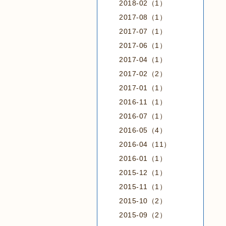
2018-02（1）
2017-08（1）
2017-07（1）
2017-06（1）
2017-04（1）
2017-02（2）
2017-01（1）
2016-11（1）
2016-07（1）
2016-05（4）
2016-04（11）
2016-01（1）
2015-12（1）
2015-11（1）
2015-10（2）
2015-09（2）