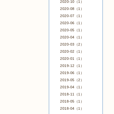
2020-10（1）
2020-08（1）
2020-07（1）
2020-06（1）
2020-05（1）
2020-04（1）
2020-03（2）
2020-02（1）
2020-01（1）
2019-12（1）
2019-06（1）
2019-05（2）
2019-04（1）
2018-11（1）
2018-05（1）
2018-04（1）