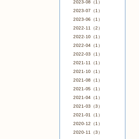
2023-08（1）
2023-07（1）
2023-06（1）
2022-11（2）
2022-10（1）
2022-04（1）
2022-03（1）
2021-11（1）
2021-10（1）
2021-08（1）
2021-05（1）
2021-04（1）
2021-03（3）
2021-01（1）
2020-12（1）
2020-11（3）