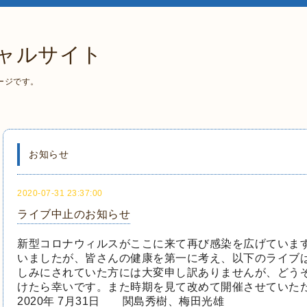
ャルサイト
ージです。
お知らせ
2020-07-31 23:37:00
ライブ中止のお知らせ
新型コロナウィルスがここに来て再び感染を広げていま
いましたが、皆さんの健康を第一に考え、以下の
ライブ
しみにされていた方には大変申し訳ありませんが、どう
けたら幸いです。また時期を見て改めて開催
させていた
2020年 7月31日 関島秀樹、梅田光雄