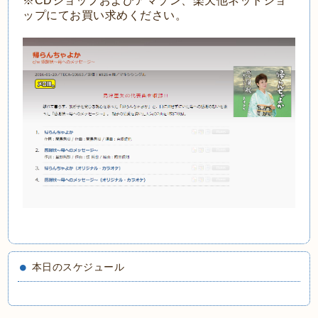
※CDショップおよびアマゾン、楽天他ネットショ
ップにてお買い求めください。
本日のスケジュール