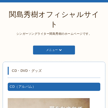
関島秀樹オフィシャルサイ
ト
シンガーソングライター関島秀樹のホームページです。
メニュー
CD・DVD・グッズ
CD（アルバム）