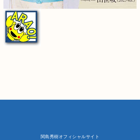
関島秀樹オフィシャルサイト