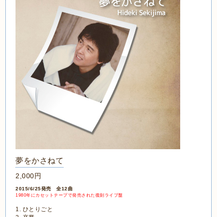
夢をかさねて
2,000円
2015/6/25発売 全12曲
1980年にカセットテープで発売された復刻ライブ盤
1. ひとりごと