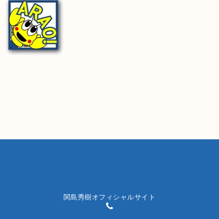
関島秀樹オフィシャルサイト