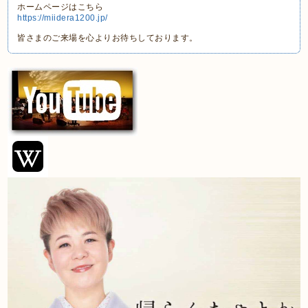
ホームページはこちら
https://miidera1200.jp/
皆さまのご来場を心よりお待ちしております。