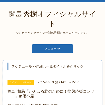
関島秀樹オフィシャルサイ
ト
シンガーソングライター関島秀樹のホームページです。
メニュー
スケジュール>>詳細は一覧タイトルをクリック！
2015-03-13 (金) 14:00～15:00
ライブ・コンサート
福島･相馬「がんばる君のために！復興応援コンサ
ート」in雁小屋