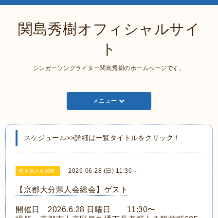
関島秀樹オフィシャルサイ
ト
シンガーソングライター関島秀樹のホームページです。
メニュー
スケジュール>>詳細は一覧タイトルをクリック！
2026-06-28 (日) 11:30～
熊本県人会関連
【京都大分県人会総会】ゲスト
開催日 2026.6.28 日曜日
11:30〜