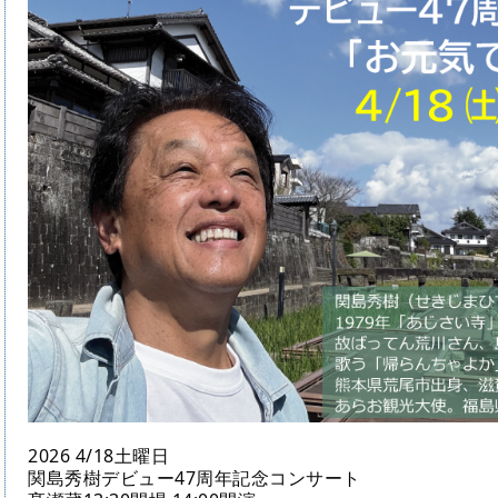
2026 4/18土曜日
関島秀樹デビュー47周年記念コンサート