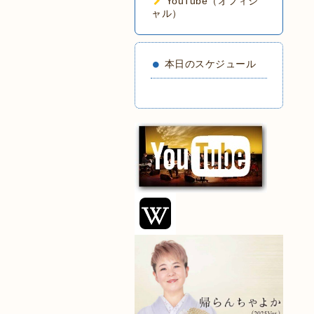
YouTube（オフィシ
ャル）
本日のスケジュール