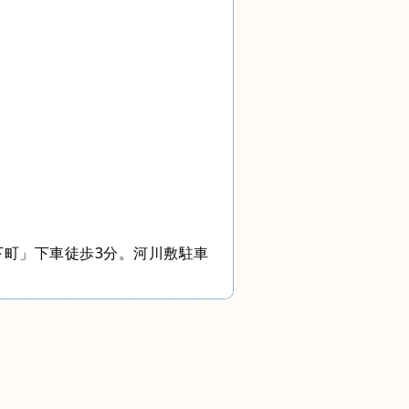
下町」下車徒歩3分。河川敷駐車