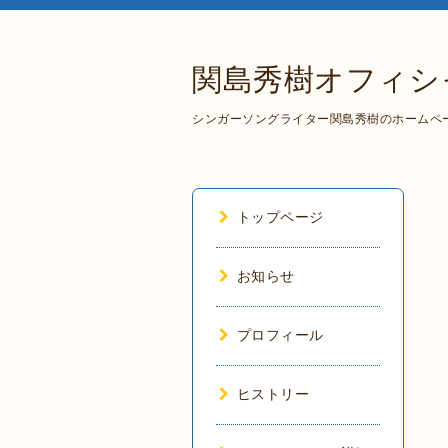
関島秀樹オフィシ
シンガーソングライター関島秀樹のホームペ
トップページ
お知らせ
プロフィール
ヒストリー