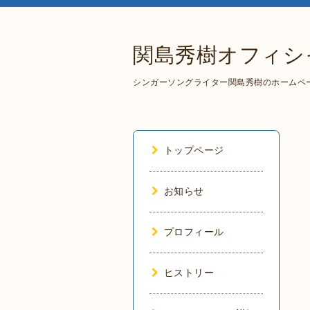
関島秀樹オフィシ
シンガーソングライター関島秀樹のホームペ
トップページ
お知らせ
プロフィール
ヒストリー