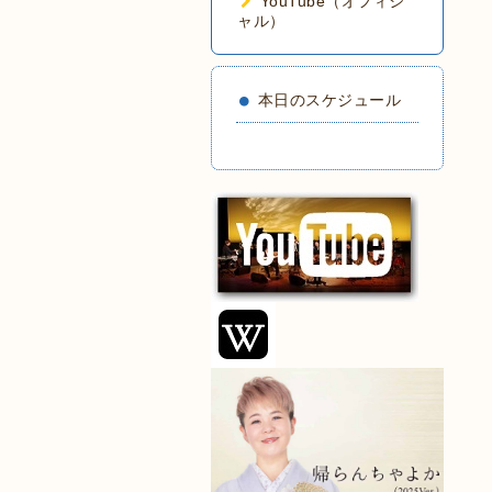
YouTube（オフィシ
ャル）
本日のスケジュール