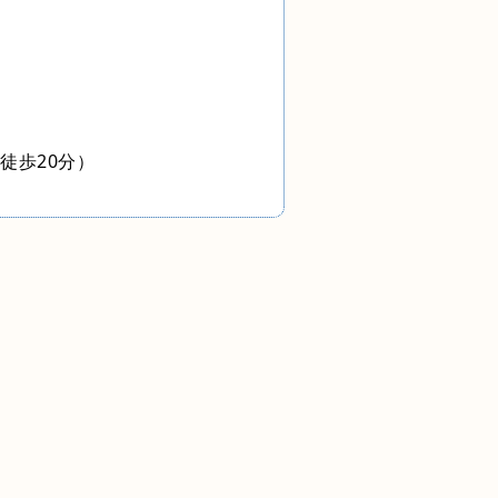
徒歩20分）