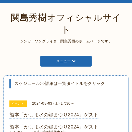
関島秀樹オフィシャルサイ
ト
シンガーソングライター関島秀樹のホームページです。
メニュー
スケジュール>>詳細は一覧タイトルをクリック！
2024-08-03 (土) 17:30～
イベント
熊本「かしま水の郷まつり2024」ゲスト
熊本「かしま水の郷まつり2024」ゲスト