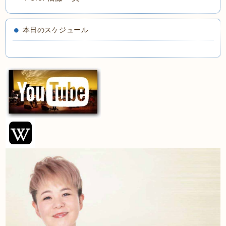
本日のスケジュール