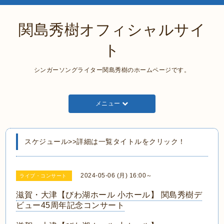
関島秀樹オフィシャルサイ
ト
シンガーソングライター関島秀樹のホームページです。
メニュー
スケジュール>>詳細は一覧タイトルをクリック！
2024-05-06 (月) 16:00～
ライブ・コンサート
滋賀・大津【びわ湖ホール 小ホール】 関島秀樹デ
ビュー45周年記念コンサート