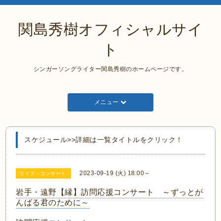
関島秀樹オフィシャルサイ
ト
シンガーソングライター関島秀樹のホームページです。
メニュー
スケジュール>>詳細は一覧タイトルをクリック！
2023-09-19 (火) 18:00～
ライブ・コンサート
岩手・遠野【縁】訪問応援コンサート ～ずっとが
んばる君のために～