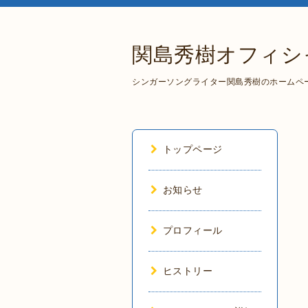
関島秀樹オフィシ
シンガーソングライター関島秀樹のホームペ
トップページ
お知らせ
プロフィール
ヒストリー