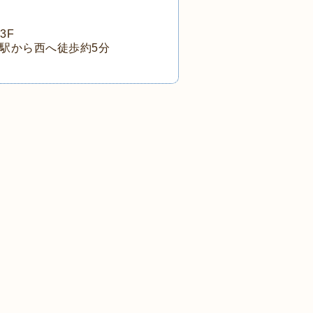
3F
駅から西へ徒歩約5分