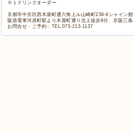
※１ドリンクオーダー
京都市中京区西木屋町通六角上ル山崎町236-6シャイン館
阪急電車河原町駅より木屋町通り北上徒歩8分、
京阪三条
お問合せ・ご予約：TEL 075-213-1137