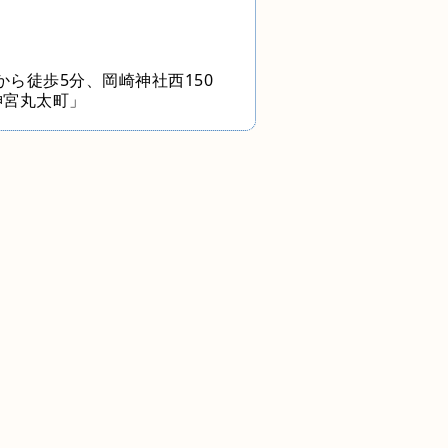
から徒歩5分、岡崎神社西150
神宮丸太町」