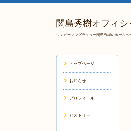
関島秀樹オフィシ
シンガーソングライター関島秀樹のホームペ
トップページ
お知らせ
プロフィール
ヒストリー