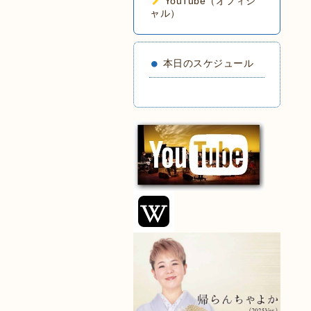
YouTube（オフィシ
ャル）
本日のスケジュール