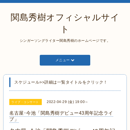
関島秀樹オフィシャルサイ
ト
シンガーソングライター関島秀樹のホームページです。
メニュー
スケジュール>>詳細は一覧タイトルをクリック！
2022-04-29 (金) 19:00～
ライブ・コンサート
名古屋･今池「関島秀樹デビュー43周年記念ライ
ブ」