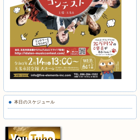
本日のスケジュール