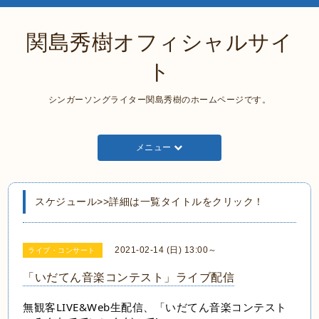
関島秀樹オフィシャルサイ
ト
シンガーソングライター関島秀樹のホームページです。
メニュー
スケジュール>>詳細は一覧タイトルをクリック！
2021-02-14 (日) 13:00～
ライブ・コンサート
「いだてん音楽コンテスト」ライブ配信
無観客LIVE&Web生配信、「いだてん音楽コンテスト