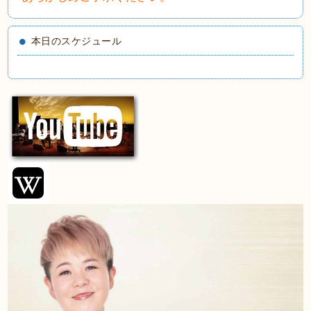
本日のスケジュール