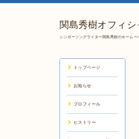
関島秀樹オフィシ
シンガーソングライター関島秀樹のホームペ
トップページ
お知らせ
プロフィール
ヒストリー