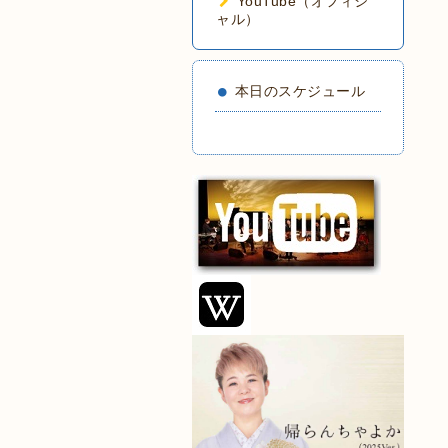
YouTube（オフィシ
ャル）
本日のスケジュール