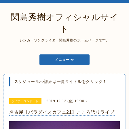
関島秀樹オフィシャルサイ
ト
シンガーソングライター関島秀樹のホームページです。
メニュー
スケジュール>>詳細は一覧タイトルをクリック！
2019-12-13 (金) 19:00～
ライブ・コンサート
名古屋【パラダイスカフェ21】こころ語りライブ