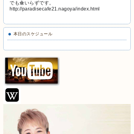
でも傘いらずです。
http://paradisecafe21.nagoya/index.html
本日のスケジュール