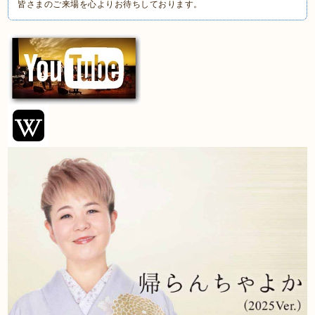
皆さまのご来場を心よりお待ちしております。