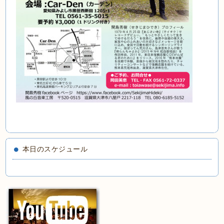
本日のスケジュール