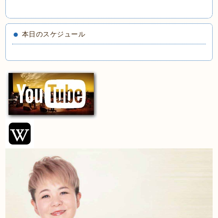
本日のスケジュール