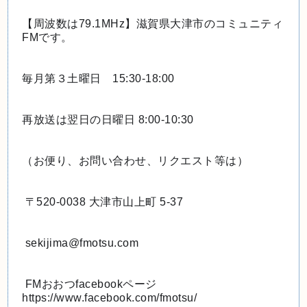
【周波数は79.1MHz】滋賀県大津市のコミュニティ
FMです。
毎月第３土曜日　15:30-18:00
再放送は翌日の日曜日 8:00-10:30
（お便り、お問い合わせ、リクエスト等は）
 〒520-0038 大津市山上町 5-37 
 sekijima@fmotsu.com
 FMおおつfacebookページ　
https://www.facebook.com/fmotsu/