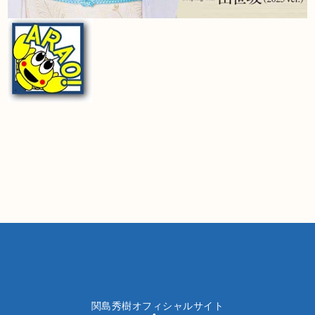
関島秀樹オフィシャルサイト