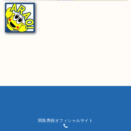
関島秀樹オフィシャルサイト