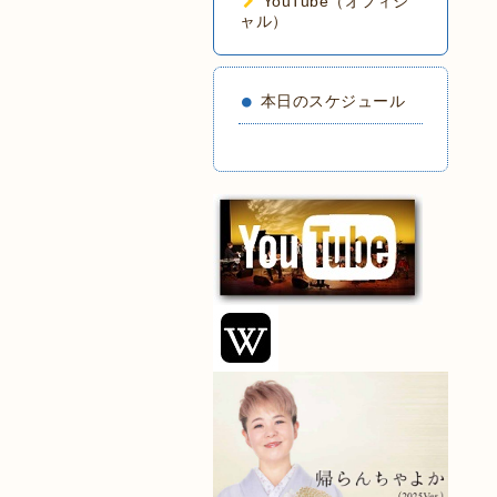
YouTube（オフィシ
ャル）
本日のスケジュール