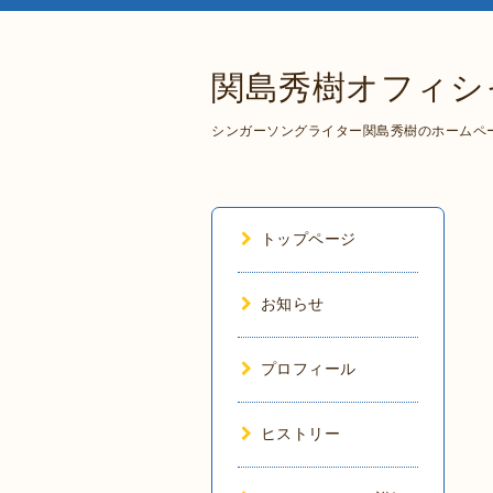
関島秀樹オフィシ
シンガーソングライター関島秀樹のホームペ
トップページ
お知らせ
プロフィール
ヒストリー