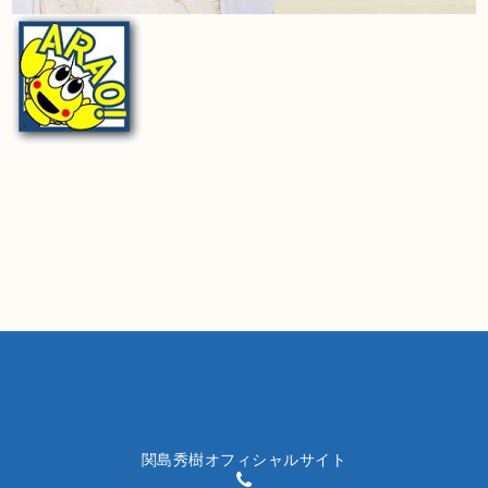
関島秀樹オフィシャルサイト