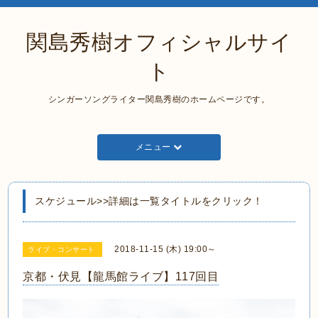
関島秀樹オフィシャルサイ
ト
シンガーソングライター関島秀樹のホームページです。
メニュー
スケジュール>>詳細は一覧タイトルをクリック！
2018-11-15 (木) 19:00～
ライブ・コンサート
京都・伏見【龍馬館ライブ】117回目