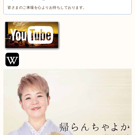
皆さまのご来場を心よりお待ちしております。