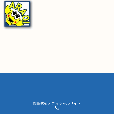
関島秀樹オフィシャルサイト