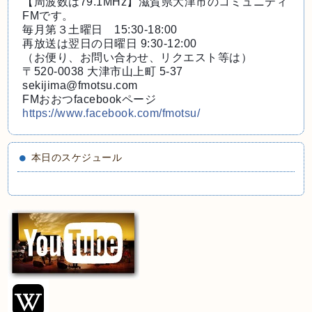
【周波数は79.1MHz】滋賀県大津市のコミュニティ
FMです。
毎月第３土曜日 15:30-18:00
再放送は翌日の日曜日 9:30-12:00
（お便り、お問い合わせ、リクエスト等は）
〒520-0038 大津市山上町 5-37
sekijima@fmotsu.com
FMおおつfacebookページ
https://www.facebook.com/fmotsu/
本日のスケジュール