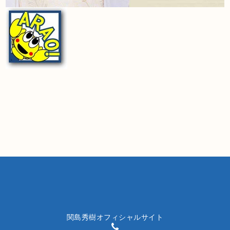
関島秀樹オフィシャルサイト