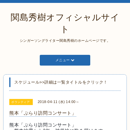
関島秀樹オフィシャルサイ
ト
シンガーソングライター関島秀樹のホームページです。
メニュー
スケジュール>>詳細は一覧タイトルをクリック！
2018-04-11 (水) 14:00～
ボランティア
熊本「ぶらり訪問コンサート」
熊本「ぶらり訪問コンサート」