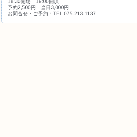
18:30開場 19:00開演
予約2,500円 当日3,000円
お問合せ・ご予約：TEL 075-213-1137