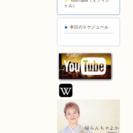
YouTube（オフィシ
ャル）
本日のスケジュール