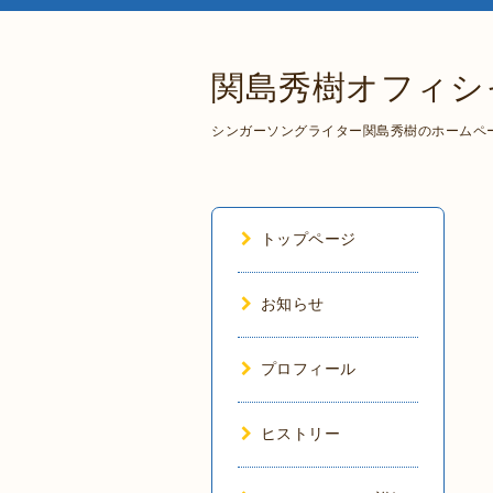
関島秀樹オフィシ
シンガーソングライター関島秀樹のホームペ
トップページ
お知らせ
プロフィール
ヒストリー