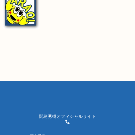
関島秀樹オフィシャルサイト