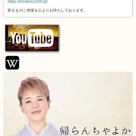
https://miidera1200.jp/
皆さまのご来場を心よりお待ちしております。