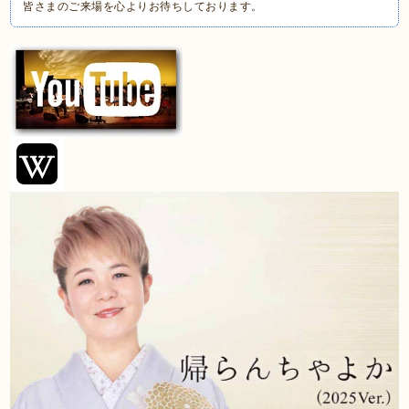
皆さまのご来場を心よりお待ちしております。