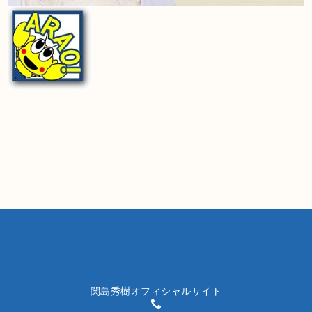
関島秀樹オフィシャルサイト