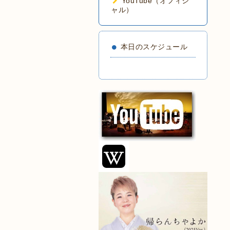
YouTube（オフィシ
ャル）
本日のスケジュール