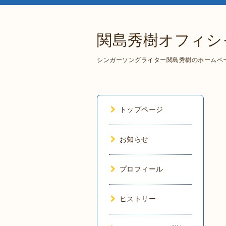
関島秀樹オフィシ
シンガーソングライター関島秀樹のホームペ
トップページ
お知らせ
プロフィール
ヒストリー