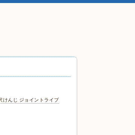
沢けんじ ジョイントライブ