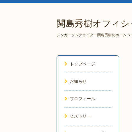
関島秀樹オフィシ
シンガーソングライター関島秀樹のホームペ
トップページ
お知らせ
プロフィール
ヒストリー