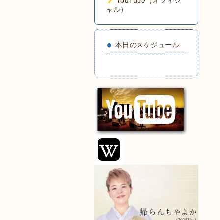
YouTube（オフィシ
ャル）
本日のスケジュール