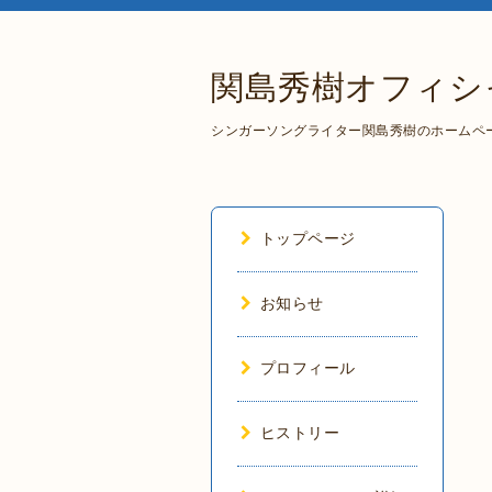
関島秀樹オフィシ
シンガーソングライター関島秀樹のホームペ
トップページ
お知らせ
プロフィール
ヒストリー