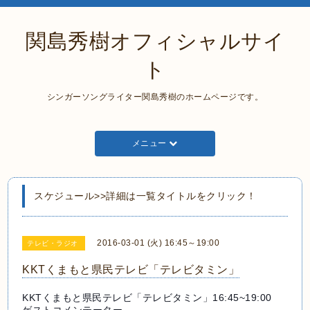
関島秀樹オフィシャルサイ
ト
シンガーソングライター関島秀樹のホームページです。
メニュー
スケジュール>>詳細は一覧タイトルをクリック！
2016-03-01 (火) 16:45～19:00
テレビ・ラジオ
KKTくまもと県民テレビ「テレビタミン」
KKTくまもと県民テレビ「テレビタミン」16:45~
19:00